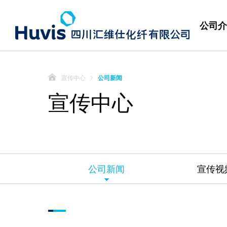
公司介
宣传中心
公司新闻
宣传中心
公司新闻
宣传视