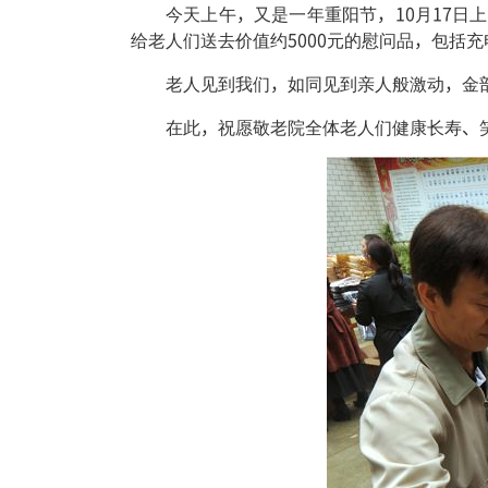
今天上午，又是一年重阳节，10月17
给老人们送去价值约5000元的慰问品，包括
老人见到我们，如同见到亲人般激动，金
在此，祝愿敬老院全体老人们健康长寿、