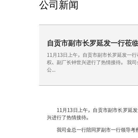
公司新闻
自贡市副市长罗延发一行莅
11月13日上午，自贡市副市长罗延发一
权、副厂长钟世兴进行了热情接待。 我
公...
11月13日上午，自贡市副市长罗
兴进行了热情接待。
我司金总一行陪同罗副市一行领导考