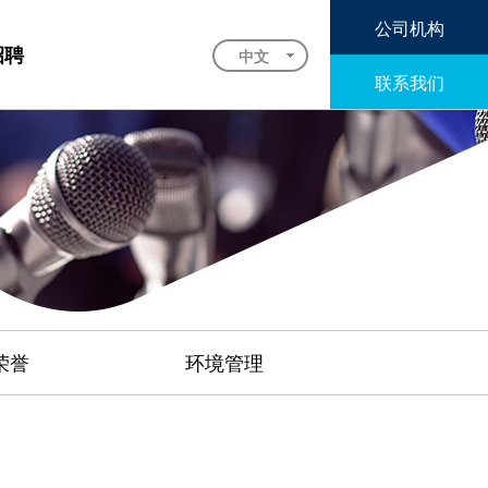
公司机构
招聘
中文
联系我们
English
荣誉
环境管理