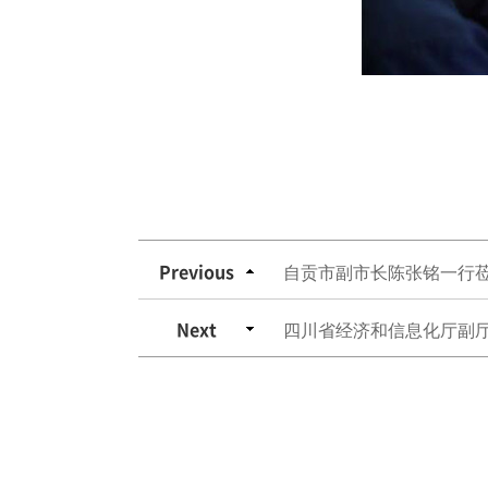
Previous
自贡市副市长陈张铭一行莅
Next
四川省经济和信息化厅副