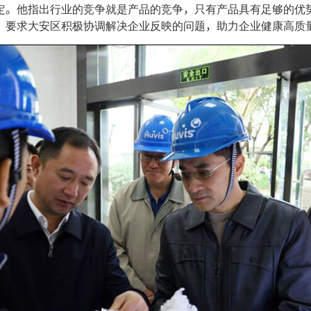
定。他指出行业的竞争就是产品的竞争，只有产品具有足够的优
，要求大安区积极协调解决企业反映的问题，助力企业健康高质