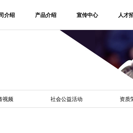
司介绍
产品介绍
宣传中心
人才
传视频
社会公益活动
资质