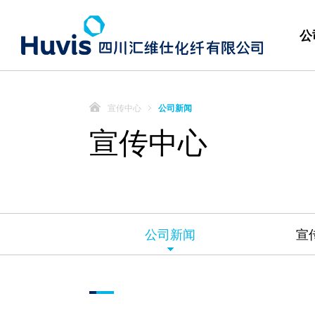
公
宣传中心
公司新闻
宣传中心
公司新闻
宣