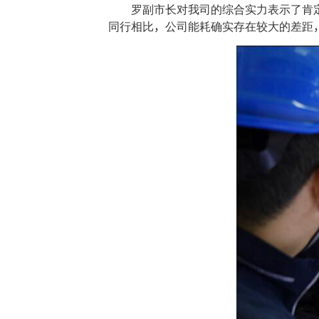
罗副市长对我司的综合实力表示了肯
同行相比，公司能耗确实存在较大的差距